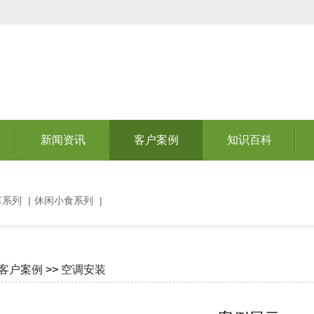
新闻资讯
客户案例
知识百科
车系列
|
休闲小食系列
|
客户案例
>>
空调安装