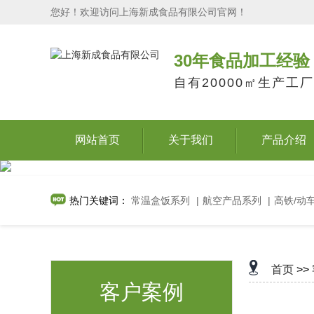
您好！欢迎访问上海新成食品有限公司官网！
30年食品加工经验
自有20000㎡生产工厂
网站首页
关于我们
产品介绍
热门关键词：
常温盒饭系列
|
航空产品系列
|
高铁/动
首页
>>
客户案例