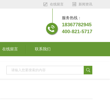
在线留言
新闻资讯
服务热线：
18367782945
400-821-5717
在线留言
联系我们